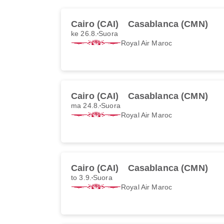
Cairo (CAI)
Casablanca (CMN)
ke 26.8.
Suora
Royal Air Maroc
Cairo (CAI)
Casablanca (CMN)
ma 24.8.
Suora
Royal Air Maroc
Cairo (CAI)
Casablanca (CMN)
to 3.9.
Suora
Royal Air Maroc