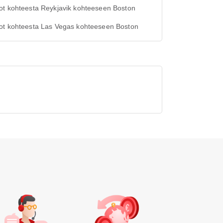
ot kohteesta Reykjavik kohteeseen Boston
ot kohteesta Las Vegas kohteeseen Boston