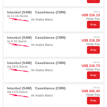
Istanbul (SAW)
Casablanca (CMN)
Aloita
US$ 216.13
su 11.10.
Suora
Hinta/ Pax
Air Arabia Maroc
Kirja
Istanbul (SAW)
Casablanca (CMN)
Aloita
US$ 216.28
su 4.10.
Suora
Hinta/ Pax
Air Arabia Maroc
Kirja
Istanbul (SAW)
Casablanca (CMN)
Aloita
US$ 216.73
ma 28.9.
Suora
Hinta/ Pax
Air Arabia Maroc
Kirja
Istanbul (SAW)
Casablanca (CMN)
Aloita
US$ 242.43
ma 14.9.
Suora
Hinta/ Pax
Air Arabia Maroc
Kirja