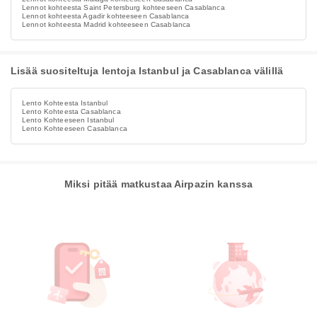
Lennot kohteesta Saint Petersburg kohteeseen Casablanca
Lennot kohteesta Agadir kohteeseen Casablanca
Lennot kohteesta Madrid kohteeseen Casablanca
Lisää suositeltuja lentoja Istanbul ja Casablanca välillä
Lento Kohteesta Istanbul
Lento Kohteesta Casablanca
Lento Kohteeseen Istanbul
Lento Kohteeseen Casablanca
Miksi pitää matkustaa Airpazin kanssa