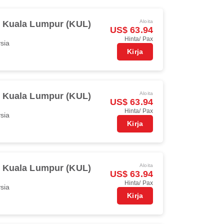
Aloita
Kuala Lumpur (KUL)
US$ 63.94
Hinta/ Pax
ysia
Kirja
Aloita
Kuala Lumpur (KUL)
US$ 63.94
Hinta/ Pax
ysia
Kirja
Aloita
Kuala Lumpur (KUL)
US$ 63.94
Hinta/ Pax
ysia
Kirja