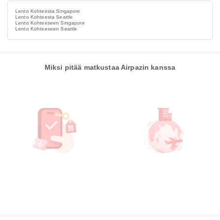
Lento Kohteesta Singapore
Lento Kohteesta Seattle
Lento Kohteeseen Singapore
Lento Kohteeseen Seattle
Miksi pitää matkustaa Airpazin kanssa