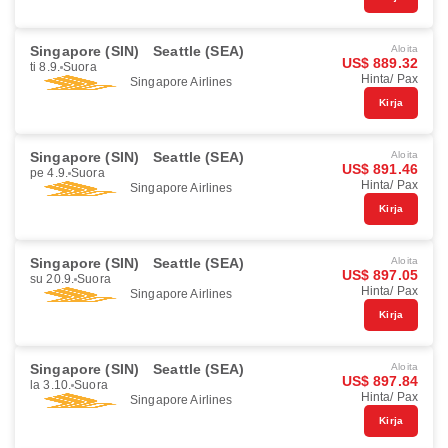
Singapore (SIN)
Seattle (SEA)
Aloita
US$ 889.32
ti 8.9.
Suora
Hinta/ Pax
Singapore Airlines
Kirja
Singapore (SIN)
Seattle (SEA)
Aloita
US$ 891.46
pe 4.9.
Suora
Hinta/ Pax
Singapore Airlines
Kirja
Singapore (SIN)
Seattle (SEA)
Aloita
US$ 897.05
su 20.9.
Suora
Hinta/ Pax
Singapore Airlines
Kirja
Singapore (SIN)
Seattle (SEA)
Aloita
US$ 897.84
la 3.10.
Suora
Hinta/ Pax
Singapore Airlines
Kirja