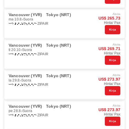
Vancouver (YVR)
Tokyo (NRT)
Aloita
US$ 265.73
ma 10.8.
Suora
Hinta/ Pax
ZIPAIR
Kirja
Vancouver (YVR)
Tokyo (NRT)
Aloita
US$ 269.71
ti 20.10.
Suora
Hinta/ Pax
ZIPAIR
Kirja
Vancouver (YVR)
Tokyo (NRT)
Aloita
US$ 273.97
la 29.8.
Suora
Hinta/ Pax
ZIPAIR
Kirja
Vancouver (YVR)
Tokyo (NRT)
Aloita
US$ 273.97
pe 28.8.
Suora
Hinta/ Pax
ZIPAIR
Kirja