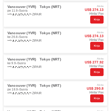
Vancouver (YVR)
Tokyo (NRT)
Aloita
US$ 274.13
pe 11.9.
Suora
Hinta/ Pax
ZIPAIR
Kirja
Vancouver (YVR)
Tokyo (NRT)
Aloita
US$ 274.13
ke 26.8.
Suora
Hinta/ Pax
ZIPAIR
Kirja
Vancouver (YVR)
Tokyo (NRT)
Aloita
US$ 277.92
ke 9.9.
Suora
Hinta/ Pax
ZIPAIR
Kirja
Vancouver (YVR)
Tokyo (NRT)
Aloita
US$ 290.8
pe 18.9.
Suora
Hinta/ Pax
ZIPAIR
Kirja