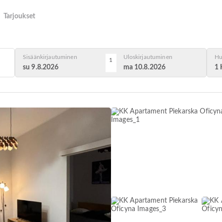
Tarjoukset
Sisäänkirjautuminen
Uloskirjautuminen
Hu
1
su 9.8.2026
ma 10.8.2026
1 