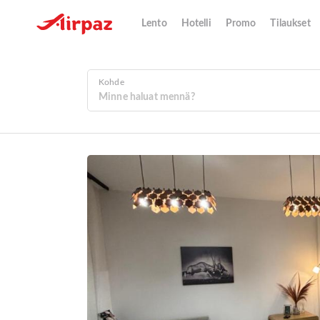
Lento
Hotelli
Promo
Tilaukset
Kohde