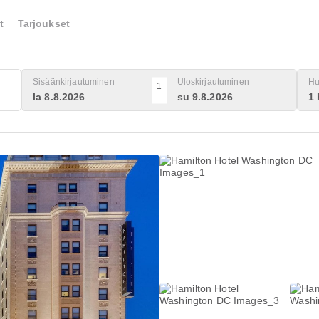
t
Tarjoukset
Sisäänkirjautuminen
Uloskirjautuminen
Hu
1
la 8.8.2026
su 9.8.2026
1 