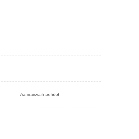
Aamiaisvaihtoehdot