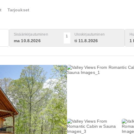
t
Tarjoukset
Sisäänkirjautuminen
Uloskirjautuminen
Hu
1
ma 10.8.2026
ti 11.8.2026
1 