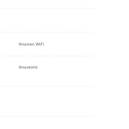
Ilmainen WiFi
Ilmastointi