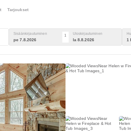
t
Tarjoukset
Sisäänkirjautuminen
Uloskirjautuminen
Hu
1
pe 7.8.2026
la 8.8.2026
1 