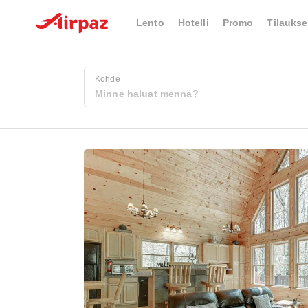
Lento
Hotelli
Promo
Tilaukse
Kohde