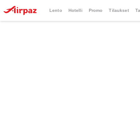
Lento
Hotelli
Promo
Tilaukset
Ta