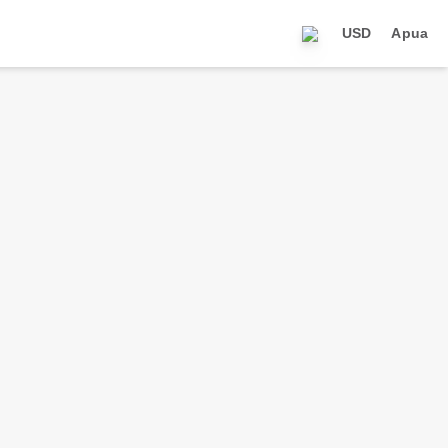
USD
Apua