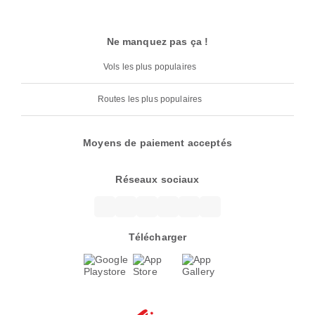
Ne manquez pas ça !
Vols les plus populaires
Routes les plus populaires
Moyens de paiement acceptés
Réseaux sociaux
Télécharger