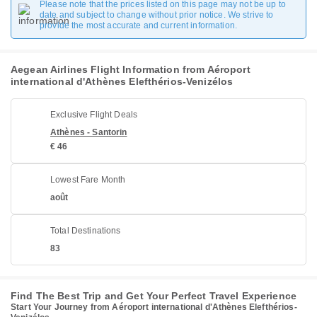
Please note that the prices listed on this page may not be up to
date and subject to change without prior notice. We strive to
provide the most accurate and current information.
Aegean Airlines Flight Information from Aéroport
international d'Athènes Elefthérios-Venizélos
Exclusive Flight Deals
Athènes - Santorin
€ 46
Lowest Fare Month
août
Total Destinations
83
Find The Best Trip and Get Your Perfect Travel Experience
Start Your Journey from Aéroport international d'Athènes Elefthérios-