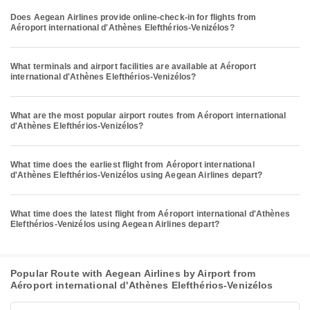
Does Aegean Airlines provide online-check-in for flights from
Aéroport international d'Athènes Elefthérios-Venizélos?
What terminals and airport facilities are available at Aéroport
international d'Athènes Elefthérios-Venizélos?
What are the most popular airport routes from Aéroport international
d'Athènes Elefthérios-Venizélos?
What time does the earliest flight from Aéroport international
d'Athènes Elefthérios-Venizélos using Aegean Airlines depart?
What time does the latest flight from Aéroport international d'Athènes
Elefthérios-Venizélos using Aegean Airlines depart?
Popular Route with Aegean Airlines by Airport from
Aéroport international d'Athènes Elefthérios-Venizélos