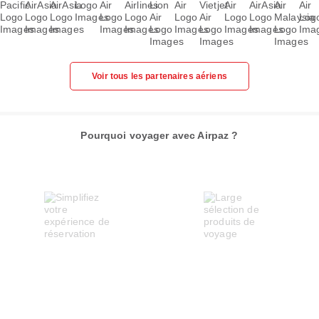
Voir tous les partenaires aériens
Pourquoi voyager avec Airpaz ?