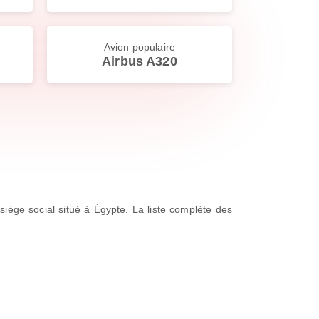
Avion populaire
Airbus A320
 siège social situé à Égypte. La liste complète des