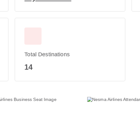
Total Destinations
14