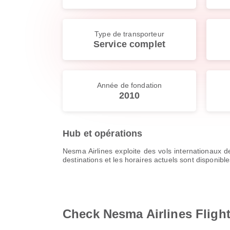
Type de transporteur
Service complet
Année de fondation
2010
Hub et opérations
Nesma Airlines exploite des vols internationaux de
destinations et les horaires actuels sont disponibl
Check Nesma Airlines Fligh