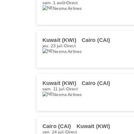
sam. 1 août
Direct
Nesma Airlines
Kuwait (KWI)
Cairo (CAI)
jeu. 23 juil.
Direct
Nesma Airlines
Kuwait (KWI)
Cairo (CAI)
sam. 11 juil.
Direct
Nesma Airlines
Cairo (CAI)
Kuwait (KWI)
ven. 24 juil.
Direct