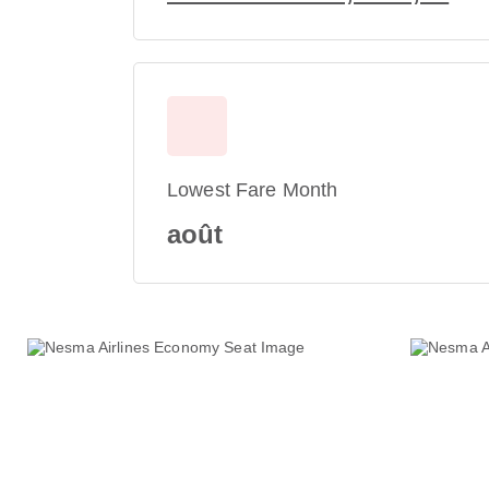
Lowest Fare Month
août