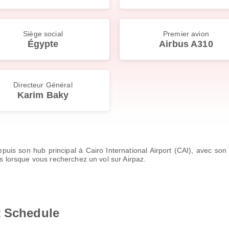
Siège social
Premier avion
Égypte
Airbus A310
Directeur Général
Karim Baky
puis son hub principal à Cairo International Airport (CAI), avec son
es lorsque vous recherchez un vol sur Airpaz.
t Schedule