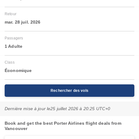
Retour
mar. 28 juil. 2026
Passagers
1 Adulte
Class
Économique
Rechercher des vols
Dernière mise à jour le
25 juillet 2026 à 20:25 UTC+0
Book and get the best Porter Airlines flight deals from
Vancouver