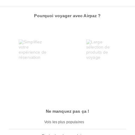
Pourquoi voyager avec Airpaz ?
Ne manquez pas ça !
Vols les plus populaires