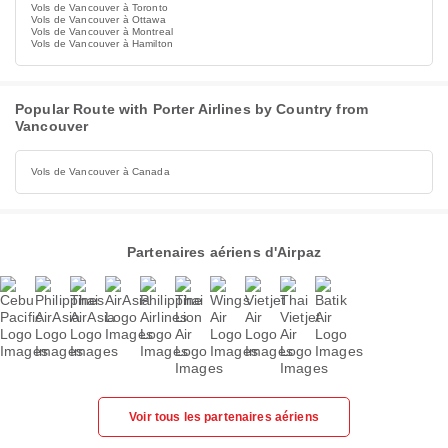
Vols de Vancouver à Toronto
Vols de Vancouver à Ottawa
Vols de Vancouver à Montreal
Vols de Vancouver à Hamilton
Popular Route with Porter Airlines by Country from
Vancouver
Vols de Vancouver à Canada
Partenaires aériens d'Airpaz
Voir tous les partenaires aériens