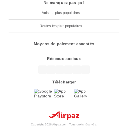
Ne manquez pas ça !
Vols les plus populaires
Routes les plus populaires
Moyens de paiement acceptés
Réseaux sociaux
Télécharger
Copyright 2026 Airpaz.com. Tous droits réservés.