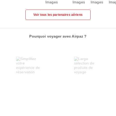
Voir tous les partenaires aériens
Pourquoi voyager avec Airpaz ?