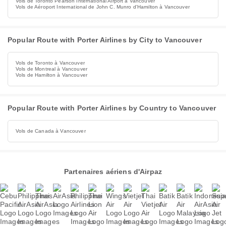
Vols de Toronto Pearson International Airport à Vancouver
Vols de Aéroport International de John C. Munro d'Hamilton à Vancouver
Popular Route with Porter Airlines by City to Vancouver
Vols de Toronto à Vancouver
Vols de Montreal à Vancouver
Vols de Hamilton à Vancouver
Popular Route with Porter Airlines by Country to Vancouver
Vols de Canada à Vancouver
Partenaires aériens d'Airpaz