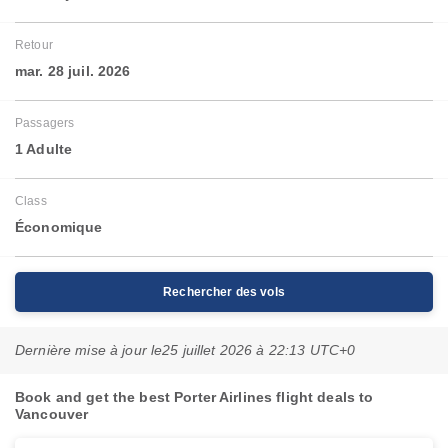
Retour
mar. 28 juil. 2026
Passagers
1 Adulte
Class
Économique
Rechercher des vols
Dernière mise à jour le
25 juillet 2026 à 22:13 UTC+0
Book and get the best Porter Airlines flight deals to
Vancouver