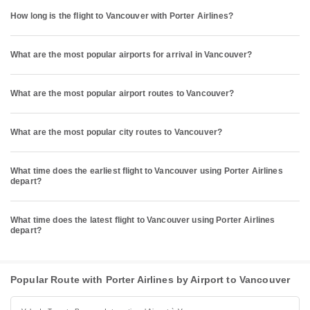
How long is the flight to Vancouver with Porter Airlines?
What are the most popular airports for arrival in Vancouver?
What are the most popular airport routes to Vancouver?
What are the most popular city routes to Vancouver?
What time does the earliest flight to Vancouver using Porter Airlines
depart?
What time does the latest flight to Vancouver using Porter Airlines
depart?
Popular Route with Porter Airlines by Airport to Vancouver