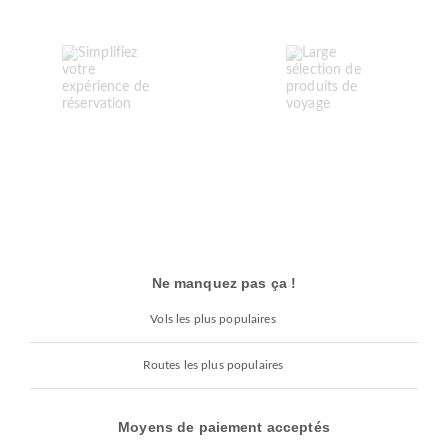
Ne manquez pas ça !
Vols les plus populaires
Routes les plus populaires
Moyens de paiement acceptés