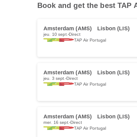
Book and get the best TAP A
Amsterdam (AMS)
Lisbon (LIS)
jeu. 10 sept.
Direct
TAP Air Portugal
Amsterdam (AMS)
Lisbon (LIS)
jeu. 3 sept.
Direct
TAP Air Portugal
Amsterdam (AMS)
Lisbon (LIS)
mer. 16 sept.
Direct
TAP Air Portugal