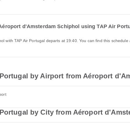
m Aéroport d'Amsterdam Schiphol using TAP Air Port
 Portugal by Airport from Aéroport d'
port
 Portugal by City from Aéroport d'Ams