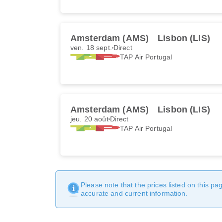
Amsterdam (AMS)
Lisbon (LIS)
ven. 18 sept.
Direct
TAP Air Portugal
Amsterdam (AMS)
Lisbon (LIS)
jeu. 20 août
Direct
TAP Air Portugal
Please note that the prices listed on this p
accurate and current information.