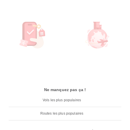
Ne manquez pas ça !
Vols les plus populaires
Routes les plus populaires