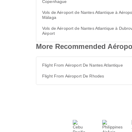
Copenhague
Vols de Aéroport de Nantes Atlantique à Aéropo
Málaga
Vols de Aéroport de Nantes Atlantique à Dubro
Airport
More Recommended Aéroport
Flight From Aéroport De Nantes Atlantique
Flight From Aéroport De Rhodes