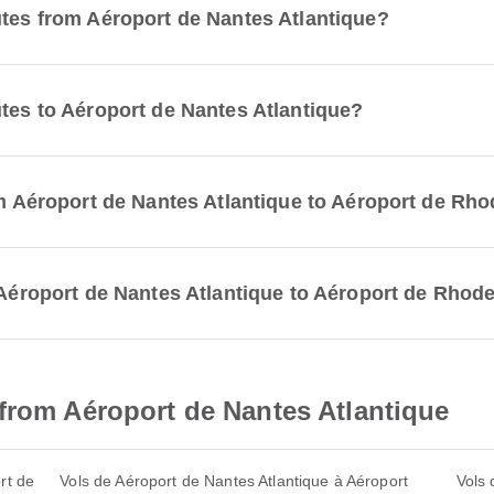
utes from Aéroport de Nantes Atlantique?
utes to Aéroport de Nantes Atlantique?
rom Aéroport de Nantes Atlantique to Aéroport de Rh
m Aéroport de Nantes Atlantique to Aéroport de Rhod
from Aéroport de Nantes Atlantique
rt de
Vols de Aéroport de Nantes Atlantique à Aéroport
Vols 