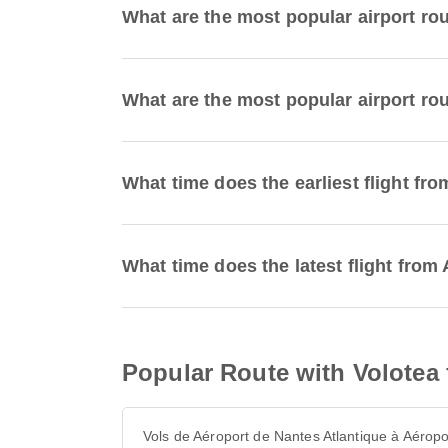
What are the most popular airport ro
What are the most popular airport ro
What time does the earliest flight f
What time does the latest flight fro
Popular Route with Volotea 
Vols de Aéroport de Nantes Atlantique à Aéropo