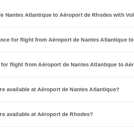
 de Nantes Atlantique to Aéroport de Rhodes with Vo
ce for flight from Aéroport de Nantes Atlantique 
 for flight from Aéroport de Nantes Atlantique to A
are available at Aéroport de Nantes Atlantique?
 are available at Aéroport de Rhodes?