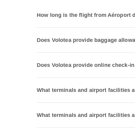
How long is the flight from Aéroport
Does Volotea provide baggage allowan
Does Volotea provide online check-in
What terminals and airport facilities 
What terminals and airport facilities