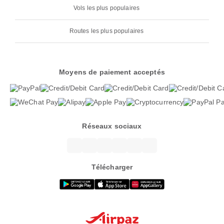
Vols les plus populaires
Routes les plus populaires
Moyens de paiement acceptés
Réseaux sociaux
Télécharger