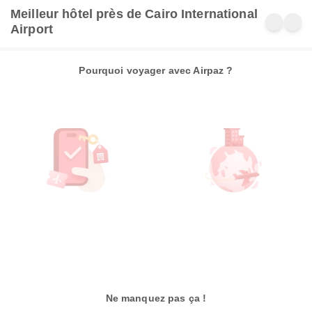
Meilleur hôtel près de Cairo International
Airport
Pourquoi voyager avec Airpaz ?
Ne manquez pas ça !