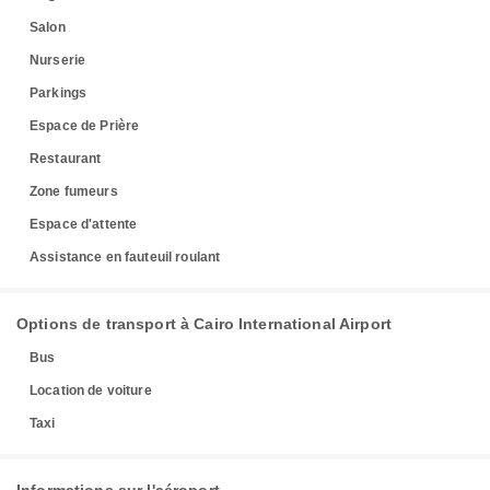
Salon
Nurserie
Parkings
Espace de Prière
Restaurant
Zone fumeurs
Espace d'attente
Assistance en fauteuil roulant
Options de transport à Cairo International Airport
Bus
Location de voiture
Taxi