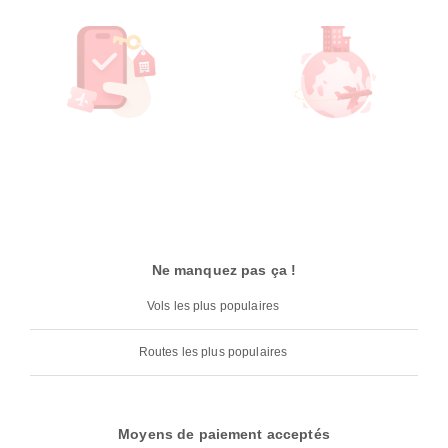
Ne manquez pas ça !
Vols les plus populaires
Routes les plus populaires
Moyens de paiement acceptés