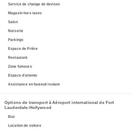
Service de change de devises
Magasin hors taxes
Salon
Nurserie
Parkings
Espace de Prière
Restaurant
Zone fumeurs
Espace d'attente
Assistance en fauteuil roulant
Options de transport à Aéroport international de Fort
Lauderdale-Hollywood
Bus
Location de voiture