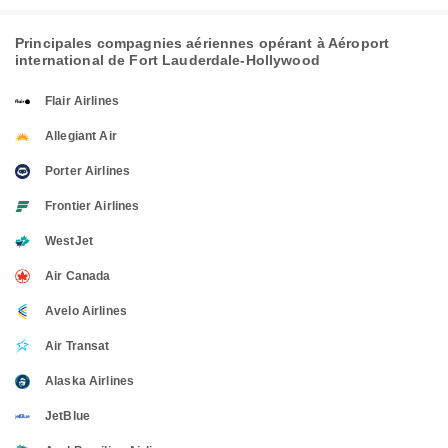
Principales compagnies aériennes opérant à Aéroport
international de Fort Lauderdale-Hollywood
Flair Airlines
Allegiant Air
Porter Airlines
Frontier Airlines
WestJet
Air Canada
Avelo Airlines
Air Transat
Alaska Airlines
JetBlue