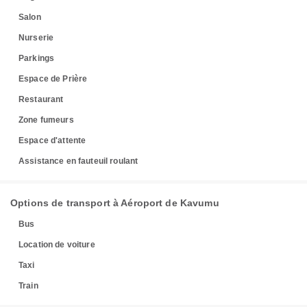
Salon
Nurserie
Parkings
Espace de Prière
Restaurant
Zone fumeurs
Espace d'attente
Assistance en fauteuil roulant
Options de transport à Aéroport de Kavumu
Bus
Location de voiture
Taxi
Train