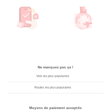
Ne manquez pas ça !
Vols les plus populaires
Routes les plus populaires
Moyens de paiement acceptés