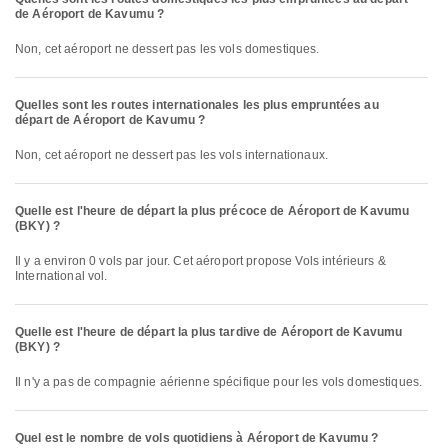
de Aéroport de Kavumu ?
Non, cet aéroport ne dessert pas les vols domestiques.
Quelles sont les routes internationales les plus empruntées au
départ de Aéroport de Kavumu ?
Non, cet aéroport ne dessert pas les vols internationaux.
Quelle est l'heure de départ la plus précoce de Aéroport de Kavumu
(BKY) ?
Il y a environ 0 vols par jour. Cet aéroport propose Vols intérieurs &
International vol.
Quelle est l'heure de départ la plus tardive de Aéroport de Kavumu
(BKY) ?
Il n'y a pas de compagnie aérienne spécifique pour les vols domestiques.
Quel est le nombre de vols quotidiens à Aéroport de Kavumu ?