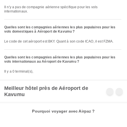
Il n'y a pas de compagnie aérienne spécifique pour les vols
internationaux.
Quelles sont les compagnies aériennes les plus populaires pour les
vols domestiques à Aéroport de Kavumu ?
Le code de cet aéroport est BKY. Quant à son code ICAO, il est FZMA.
Quelles sont les compagnies aériennes les plus populaires pour les
vols internationaux au Aéroport de Kavumu ?
Il y a 0 terminal(s),
Meilleur hôtel près de Aéroport de
Kavumu
Pourquoi voyager avec Airpaz ?