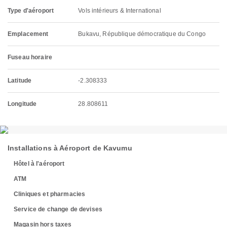
Type d'aéroport
Vols intérieurs & International
Emplacement
Bukavu, République démocratique du Congo
Fuseau horaire
Latitude
-2.308333
Longitude
28.808611
Installations à Aéroport de Kavumu
Hôtel à l'aéroport
ATM
Cliniques et pharmacies
Service de change de devises
Magasin hors taxes