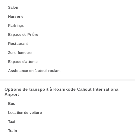
Salon
Nurserie
Parkings
Espace de Prière
Restaurant
Zone fumeurs
Espace d'attente
Assistance en fauteuil roulant
Options de transport à Kozhikode Calicut International
Airport
Bus
Location de voiture
Taxi
Train