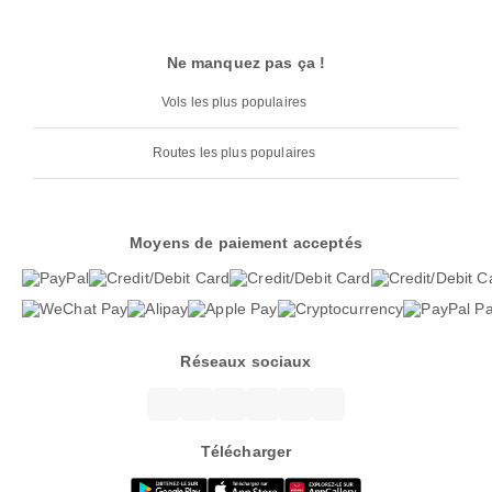
Ne manquez pas ça !
Vols les plus populaires
Routes les plus populaires
Moyens de paiement acceptés
Réseaux sociaux
Télécharger