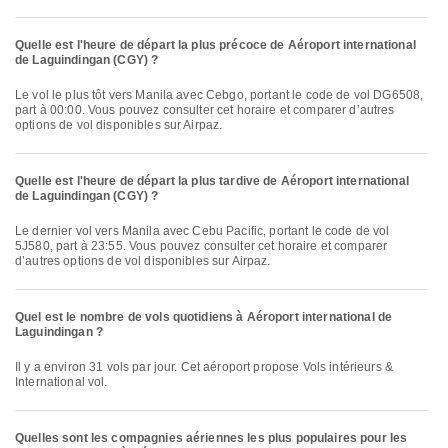
Quelle est l'heure de départ la plus précoce de Aéroport international
de Laguindingan (CGY) ?
Le vol le plus tôt vers Manila avec Cebgo, portant le code de vol DG6508,
part à 00:00. Vous pouvez consulter cet horaire et comparer d’autres
options de vol disponibles sur Airpaz.
Quelle est l'heure de départ la plus tardive de Aéroport international
de Laguindingan (CGY) ?
Le dernier vol vers Manila avec Cebu Pacific, portant le code de vol
5J580, part à 23:55. Vous pouvez consulter cet horaire et comparer
d’autres options de vol disponibles sur Airpaz.
Quel est le nombre de vols quotidiens à Aéroport international de
Laguindingan ?
Il y a environ 31 vols par jour. Cet aéroport propose Vols intérieurs &
International vol.
Quelles sont les compagnies aériennes les plus populaires pour les