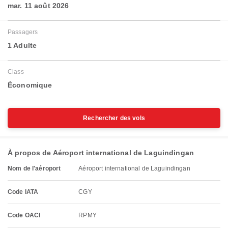
mar. 11 août 2026
Passagers
1 Adulte
Class
Économique
Rechercher des vols
À propos de Aéroport international de Laguindingan
Nom de l'aéroport
Aéroport international de Laguindingan
Code IATA
CGY
Code OACI
RPMY