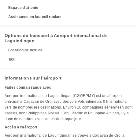
Espace d'attente
Assistance en fauteuil roulant
Options de transport à Aéroport international de
Laguindingan
Location de voiture
Taxi
Informations sur l'aéroport
Faites connaissance avec
Aéroport international de Laguindingan (CGY/RPMY) est un aéroport
principal à Cagayán de Oro, avec des vols Vols intérieurs & International
vers de nombreuses destinations. Environ 10 compagnies aériennes y sont
basées, dont Philippines AirAsia, Cebu Pacific et Philippine Airlines, il y a
donc de nombreux vols au choix chaque jour.
Accès à l'aéroport
Aéroport international de Laguindingan se trouve à Cagayán de Oro, à