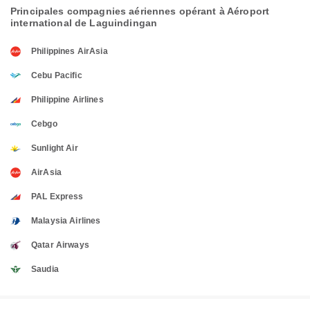
Principales compagnies aériennes opérant à Aéroport
international de Laguindingan
Philippines AirAsia
Cebu Pacific
Philippine Airlines
Cebgo
Sunlight Air
AirAsia
PAL Express
Malaysia Airlines
Qatar Airways
Saudia