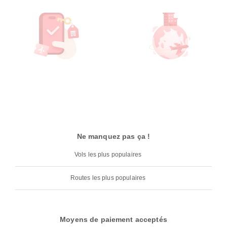
Ne manquez pas ça !
Vols les plus populaires
Routes les plus populaires
Moyens de paiement acceptés