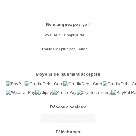
Ne manquez pas ça !
Vols les plus populaires
Routes les plus populaires
Moyens de paiement acceptés
Réseaux sociaux
Télécharger