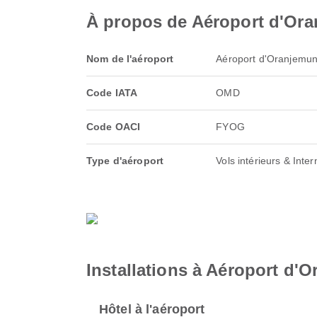
À propos de Aéroport d'Or
Nom de l'aéroport
Aéroport d'Oranjemu
Code IATA
OMD
Code OACI
FYOG
Type d'aéroport
Vols intérieurs & Inter
Installations à Aéroport d'
Hôtel à l'aéroport