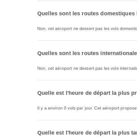
Quelles sont les routes domestiques
Non, cet aéroport ne dessert pas les vols domesti
Quelles sont les routes internationa
Non, cet aéroport ne dessert pas les vols internat
Quelle est l'heure de départ la plus
Il y a environ 0 vols par jour. Cet aéroport propose
Quelle est l'heure de départ la plus