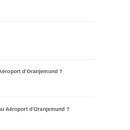
 Aéroport d'Oranjemund ?
 au Aéroport d'Oranjemund ?