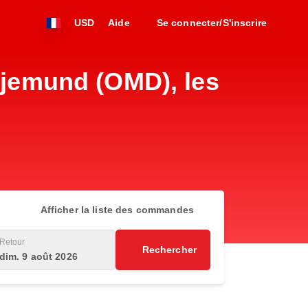
USD
Aide
Se connecter/S'inscrire
anjemund (OMD), les
Afficher la liste des commandes
Retour
Rechercher
dim. 9 août 2026