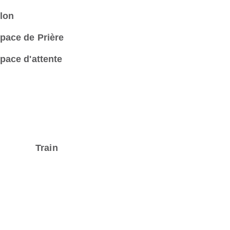
lon
pace de Prière
pace d'attente
Train