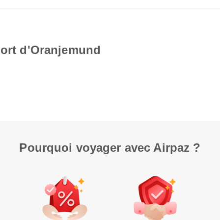
port d'Oranjemund
Pourquoi voyager avec Airpaz ?