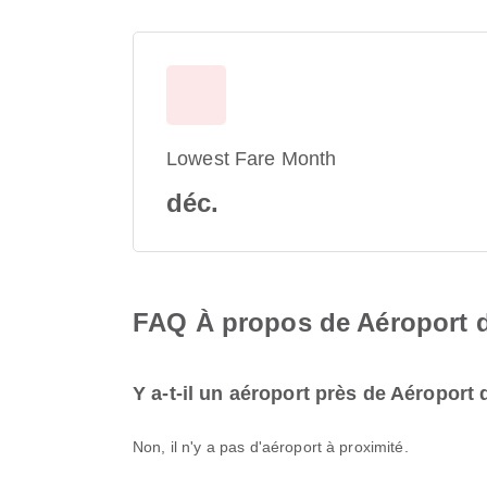
Lowest Fare Month
déc.
FAQ À propos de Aéroport 
Y a-t-il un aéroport près de Aéropor
Non, il n'y a pas d'aéroport à proximité.