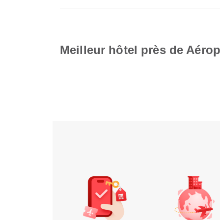
Meilleur hôtel près de Aéro