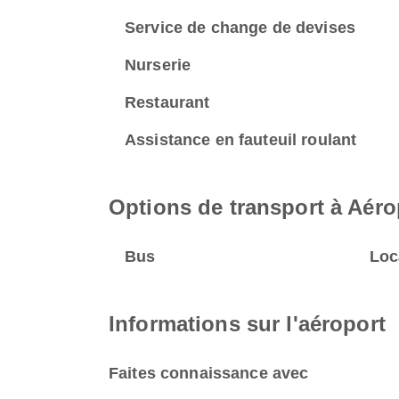
Service de change de devises
Nurserie
Restaurant
Assistance en fauteuil roulant
Options de transport à Aér
Bus
Loc
Informations sur l'aéroport
Faites connaissance avec