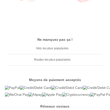
Ne manquez pas ça !
Vols les plus populaires
Routes les plus populaires
Moyens de paiement acceptés
Réseaux sociaux