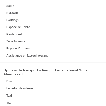
Salon
Nurserie
Parkings
Espace de Prière
Restaurant
Zone fumeurs
Espace d'attente
Assistance en fauteuil roulant
Options de transport à Aéroport international Sultan
Aboubakar III
Bus
Location de voiture
Taxi
Train