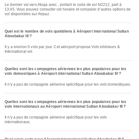
Le dernier vol vers Abuja avec , portant le code de vol N2212, part à
13:45. Vous pouvez consulter cet horaire et comparer d’autres options de
vol disponibles sur Airpaz.
Quel est le nombre de vols quotidiens à Aéroport international Sultan
Aboubakar III ?
Il y a environ 0 vols par jour. Cet aéroport propose Vols intérieurs &
International vol.
Quelles sont les compagnies aériennes les plus populaires pour les
vols domestiques à Aéroport international Sultan Aboubakar III ?
Il n'y a pas de compagnie aérienne spécifique pour les vols domestiques.
Quelles sont les compagnies aériennes les plus populaires pour les
vols internationaux au Aéroport international Sultan Aboubakar III ?
Il n'y a pas de compagnie aérienne spécifique pour les vols
internationaux.