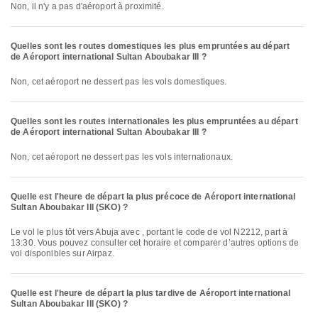
Non, il n'y a pas d'aéroport à proximité.
Quelles sont les routes domestiques les plus empruntées au départ
de Aéroport international Sultan Aboubakar III ?
Non, cet aéroport ne dessert pas les vols domestiques.
Quelles sont les routes internationales les plus empruntées au départ
de Aéroport international Sultan Aboubakar III ?
Non, cet aéroport ne dessert pas les vols internationaux.
Quelle est l'heure de départ la plus précoce de Aéroport international
Sultan Aboubakar III (SKO) ?
Le vol le plus tôt vers Abuja avec , portant le code de vol N2212, part à
13:30. Vous pouvez consulter cet horaire et comparer d’autres options de
vol disponibles sur Airpaz.
Quelle est l'heure de départ la plus tardive de Aéroport international
Sultan Aboubakar III (SKO) ?