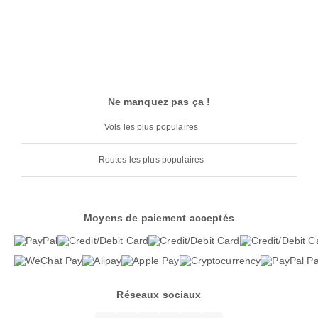
Ne manquez pas ça !
Vols les plus populaires
Routes les plus populaires
Moyens de paiement acceptés
Réseaux sociaux