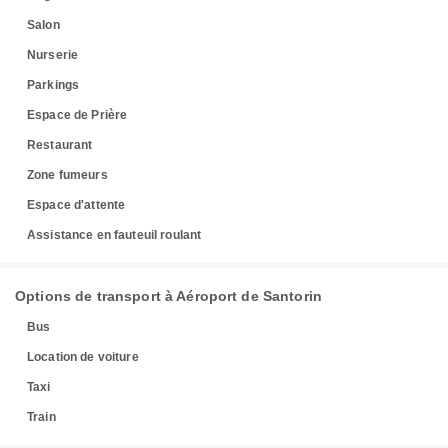
Salon
Nurserie
Parkings
Espace de Prière
Restaurant
Zone fumeurs
Espace d'attente
Assistance en fauteuil roulant
Options de transport à Aéroport de Santorin
Bus
Location de voiture
Taxi
Train