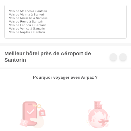
Vols de Athènes à Santorin
Vols de Vienna à Santorin
Vols de Marseille à Santorin
Vols de Rome à Santorin
Vols de London à Santorin
Vols de Venice à Santorin
Vols de Naples à Santorin
Meilleur hôtel près de Aéroport de
Santorin
Pourquoi voyager avec Airpaz ?