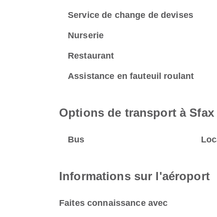
Service de change de devises
Nurserie
Restaurant
Assistance en fauteuil roulant
Options de transport à Sfax 
Bus
Loc
Informations sur l'aéroport
Faites connaissance avec