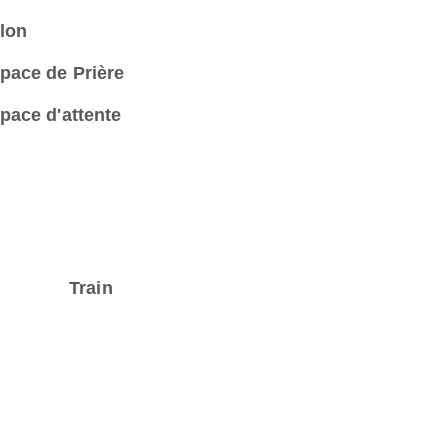
lon
pace de Prière
pace d'attente
Train