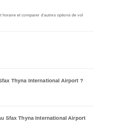
fax Thyna International Airport ?
u Sfax Thyna International Airport