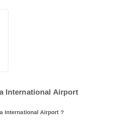
International Airport
a International Airport ?