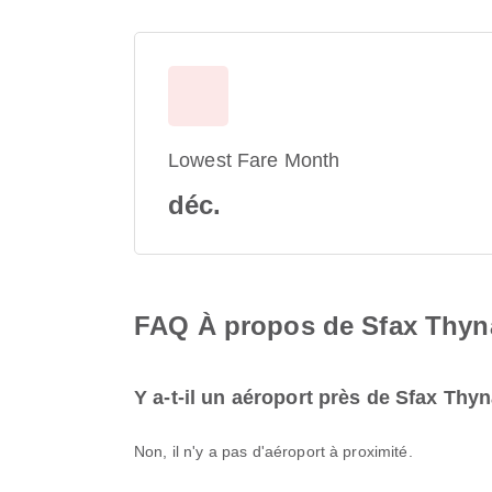
Lowest Fare Month
déc.
FAQ À propos de Sfax Thyna 
Y a-t-il un aéroport près de Sfax Thyn
Non, il n'y a pas d'aéroport à proximité.