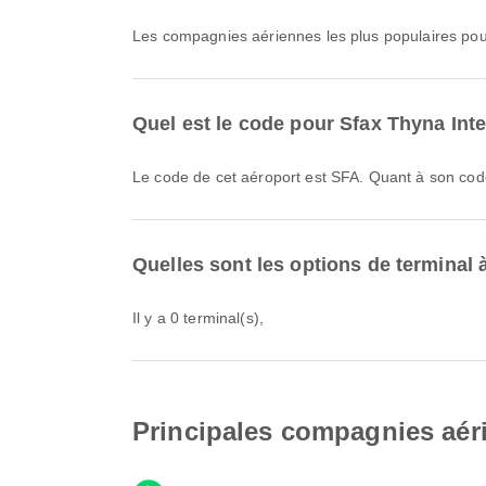
Les compagnies aériennes les plus populaires pou
Quel est le code pour Sfax Thyna Inte
Le code de cet aéroport est SFA. Quant à son cod
Quelles sont les options de terminal 
Il y a 0 terminal(s),
Principales compagnies aéri