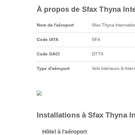
À propos de Sfax Thyna Inte
Nom de l'aéroport
Sfax Thyna Internation
Code IATA
SFA
Code OACI
DTTX
Type d'aéroport
Vols intérieurs & Inter
Installations à Sfax Thyna I
Hôtel à l'aéroport