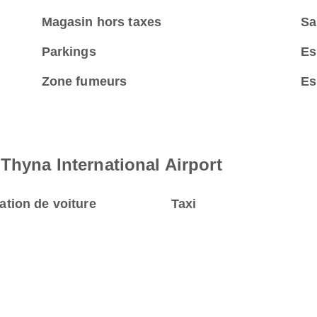
Magasin hors taxes
Sa
Parkings
Es
Zone fumeurs
Es
Thyna International Airport
ation de voiture
Taxi