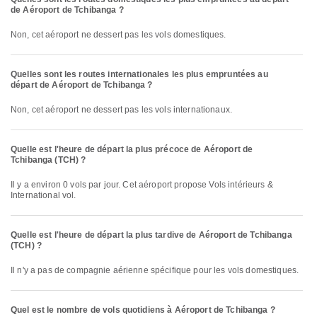
de Aéroport de Tchibanga ?
Non, cet aéroport ne dessert pas les vols domestiques.
Quelles sont les routes internationales les plus empruntées au
départ de Aéroport de Tchibanga ?
Non, cet aéroport ne dessert pas les vols internationaux.
Quelle est l'heure de départ la plus précoce de Aéroport de
Tchibanga (TCH) ?
Il y a environ 0 vols par jour. Cet aéroport propose Vols intérieurs &
International vol.
Quelle est l'heure de départ la plus tardive de Aéroport de Tchibanga
(TCH) ?
Il n'y a pas de compagnie aérienne spécifique pour les vols domestiques.
Quel est le nombre de vols quotidiens à Aéroport de Tchibanga ?