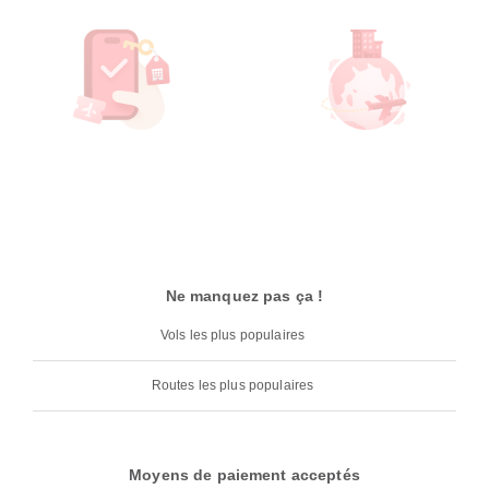
Ne manquez pas ça !
Vols les plus populaires
Routes les plus populaires
Moyens de paiement acceptés