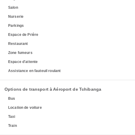
Salon
Nurserie
Parkings
Espace de Prière
Restaurant
Zone fumeurs
Espace d'attente
Assistance en fauteuil roulant
Options de transport à Aéroport de Tchibanga
Bus
Location de voiture
Taxi
Train