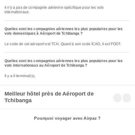
Il n'y a pas de compagnie aérienne spécifique pour les vols
internationaux.
Quelles sont les compagnies aériennes les plus populaires pour les
vols domestiques à Aéroport de Tchibanga ?
Le code de cet aéroport est TCH. Quant à son code ICAO, il est FOOT.
Quelles sont les compagnies aériennes les plus populaires pour les
vols internationaux au Aéroport de Tchibanga ?
Il y a 0 terminal(s),
Meilleur hôtel près de Aéroport de
Tchibanga
Pourquoi voyager avec Airpaz ?