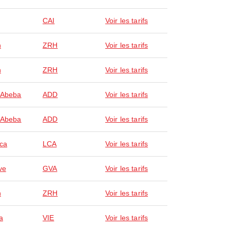
CAI
Voir les tarifs
h
ZRH
Voir les tarifs
h
ZRH
Voir les tarifs
 Abeba
ADD
Voir les tarifs
 Abeba
ADD
Voir les tarifs
ca
LCA
Voir les tarifs
ve
GVA
Voir les tarifs
h
ZRH
Voir les tarifs
a
VIE
Voir les tarifs