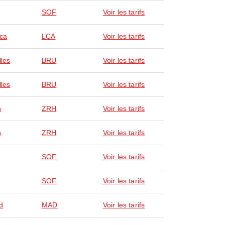
SOF
Voir les tarifs
ca
LCA
Voir les tarifs
lles
BRU
Voir les tarifs
lles
BRU
Voir les tarifs
h
ZRH
Voir les tarifs
h
ZRH
Voir les tarifs
SOF
Voir les tarifs
SOF
Voir les tarifs
d
MAD
Voir les tarifs