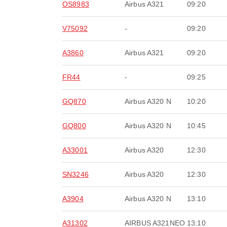
OS8983
Airbus A321
09:20
V75092
-
09:20
A3860
Airbus A321
09:20
FR44
-
09:25
GQ870
Airbus A320 N
10:20
GQ800
Airbus A320 N
10:45
A33001
Airbus A320
12:30
SN3246
Airbus A320
12:30
A3904
Airbus A320 N
13:10
A31302
AIRBUS A321NEO
13:10