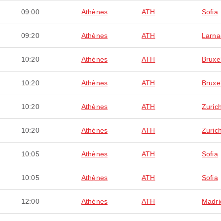
09:00
Athènes
ATH
Sofia
09:20
Athènes
ATH
Larna
10:20
Athènes
ATH
Bruxe
10:20
Athènes
ATH
Bruxe
10:20
Athènes
ATH
Zuric
10:20
Athènes
ATH
Zuric
10:05
Athènes
ATH
Sofia
10:05
Athènes
ATH
Sofia
12:00
Athènes
ATH
Madri