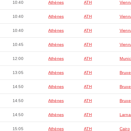
10:40
Athènes
ATH
Vienn
10:40
Athènes
ATH
Vienn
10:40
Athènes
ATH
Vienn
10:45
Athènes
ATH
Vienn
12:00
Athènes
ATH
Muni
13:05
Athènes
ATH
Bruxe
14:50
Athènes
ATH
Bruxe
14:50
Athènes
ATH
Bruxe
14:50
Athènes
ATH
Larna
15:05
Athènes
ATH
Cairo