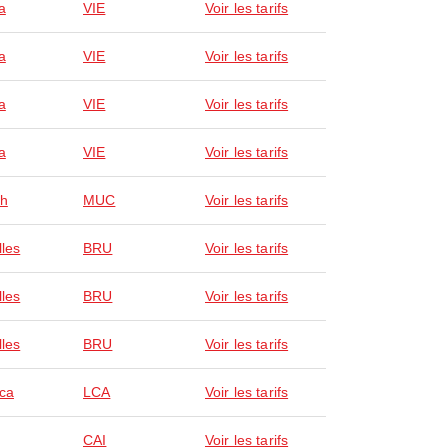
a
VIE
Voir les tarifs
a
VIE
Voir les tarifs
a
VIE
Voir les tarifs
a
VIE
Voir les tarifs
ch
MUC
Voir les tarifs
lles
BRU
Voir les tarifs
lles
BRU
Voir les tarifs
lles
BRU
Voir les tarifs
ca
LCA
Voir les tarifs
CAI
Voir les tarifs