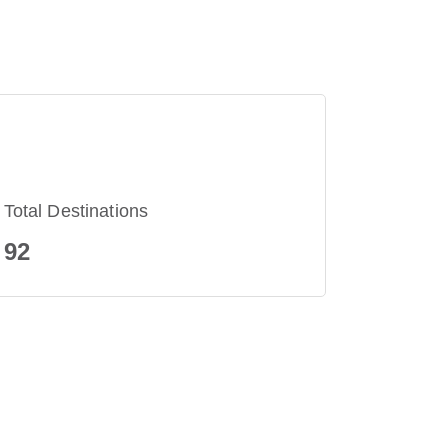
Total Destinations
92