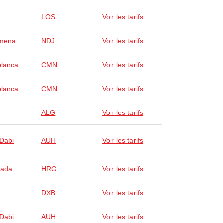
s
LOS
Voir les tarifs
amena
NDJ
Voir les tarifs
lanca
CMN
Voir les tarifs
lanca
CMN
Voir les tarifs
ALG
Voir les tarifs
Dabi
AUH
Voir les tarifs
hada
HRG
Voir les tarifs
DXB
Voir les tarifs
Dabi
AUH
Voir les tarifs