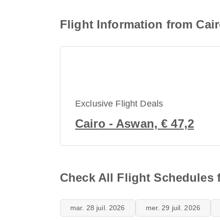
Flight Information from Cair
Exclusive Flight Deals
Cairo - Aswan, € 47,2
Check All Flight Schedules f
mar. 28 juil. 2026
mer. 29 juil. 2026