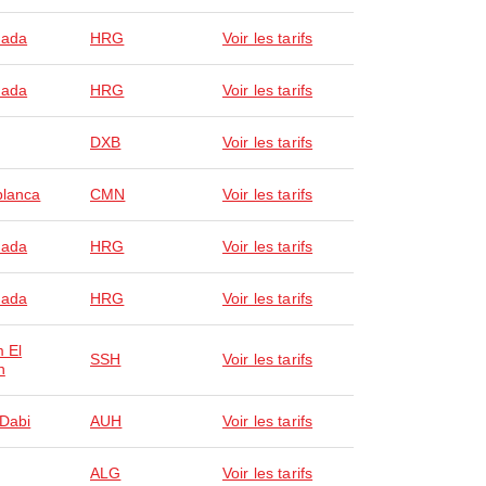
hada
HRG
Voir les tarifs
hada
HRG
Voir les tarifs
DXB
Voir les tarifs
lanca
CMN
Voir les tarifs
hada
HRG
Voir les tarifs
hada
HRG
Voir les tarifs
 El
SSH
Voir les tarifs
h
Dabi
AUH
Voir les tarifs
ALG
Voir les tarifs