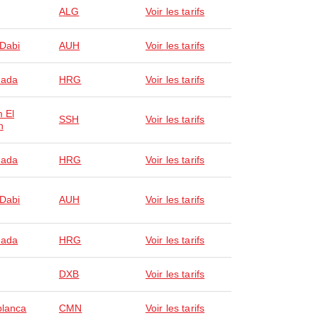
ALG
Voir les tarifs
Dabi
AUH
Voir les tarifs
hada
HRG
Voir les tarifs
 El
SSH
Voir les tarifs
h
hada
HRG
Voir les tarifs
Dabi
AUH
Voir les tarifs
hada
HRG
Voir les tarifs
DXB
Voir les tarifs
lanca
CMN
Voir les tarifs