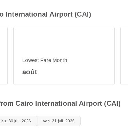
o International Airport (CAI)
Lowest Fare Month
août
rom Cairo International Airport (CAI)
jeu. 30 juil. 2026
ven. 31 juil. 2026