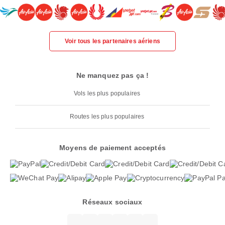
Voir tous les partenaires aériens
Ne manquez pas ça !
Vols les plus populaires
Routes les plus populaires
Moyens de paiement acceptés
Réseaux sociaux