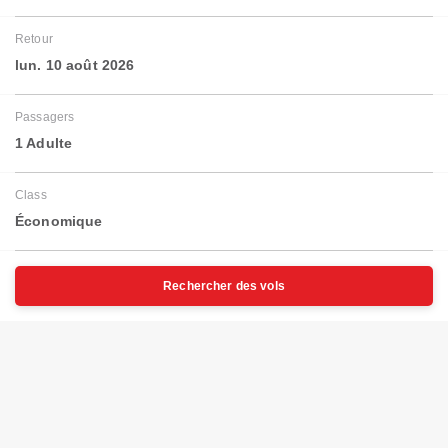
Retour
lun. 10 août 2026
Passagers
1 Adulte
Class
Économique
Rechercher des vols