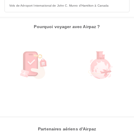
Vols de Aéroport International de John C. Munro d'Hamilton à Canada
Pourquoi voyager avec Airpaz ?
Partenaires aériens d'Airpaz