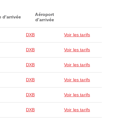
Aéroport
e d'arrivée
d’arrivée
DXB
Voir les tarifs
DXB
Voir les tarifs
DXB
Voir les tarifs
DXB
Voir les tarifs
DXB
Voir les tarifs
DXB
Voir les tarifs