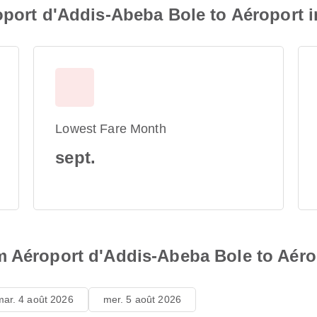
oport d'Addis-Abeba Bole to Aéroport i
Lowest Fare Month
sept.
 Aéroport d'Addis-Abeba Bole to Aérop
mar. 4 août 2026
mer. 5 août 2026