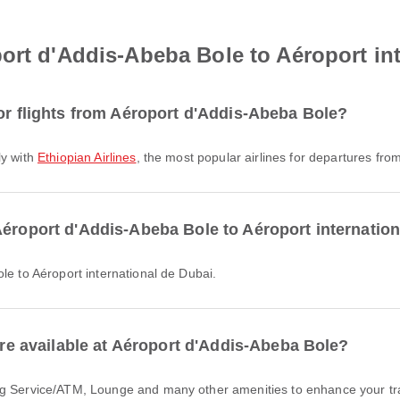
ort d'Addis-Abeba Bole to Aéroport in
for flights from Aéroport d'Addis-Abeba Bole?
ly with
Ethiopian Airlines
, the most popular airlines for departures from 
Aéroport d'Addis-Abeba Bole to Aéroport internatio
ole to Aéroport international de Dubai.
 are available at Aéroport d'Addis-Abeba Bole?