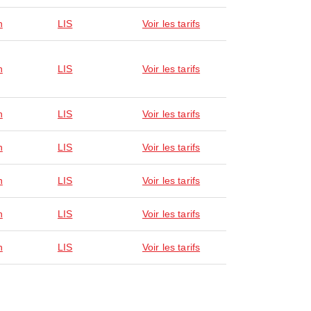
n
LIS
Voir les tarifs
n
LIS
Voir les tarifs
n
LIS
Voir les tarifs
n
LIS
Voir les tarifs
n
LIS
Voir les tarifs
n
LIS
Voir les tarifs
n
LIS
Voir les tarifs