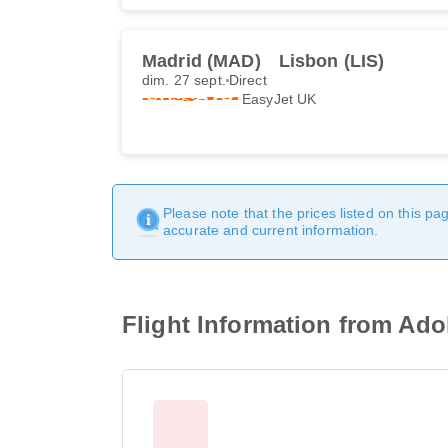
Madrid (MAD)
Lisbon (LIS)
dim. 27 sept.
Direct
EasyJet UK
Please note that the prices listed on this p
accurate and current information.
Flight Information from Ado