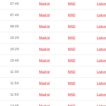
07:45
Madrid
MAD
Lisbo
07:45
Madrid
MAD
Lisbo
08:05
Madrid
MAD
Lisbo
10:20
Madrid
MAD
Lisbo
10:20
Madrid
MAD
Lisbo
10:45
Madrid
MAD
Lisbo
11:30
Madrid
MAD
Lisbo
11:50
Madrid
MAD
Lisbo
11:50
Madrid
MAD
Lisbo
14:05
Madrid
MAD
Lisbo