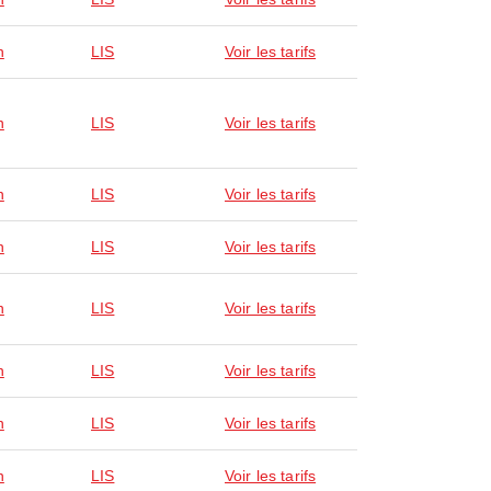
n
LIS
Voir les tarifs
n
LIS
Voir les tarifs
n
LIS
Voir les tarifs
n
LIS
Voir les tarifs
n
LIS
Voir les tarifs
n
LIS
Voir les tarifs
n
LIS
Voir les tarifs
n
LIS
Voir les tarifs