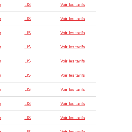
n
LIS
Voir les tarifs
n
LIS
Voir les tarifs
n
LIS
Voir les tarifs
n
LIS
Voir les tarifs
n
LIS
Voir les tarifs
n
LIS
Voir les tarifs
n
LIS
Voir les tarifs
n
LIS
Voir les tarifs
n
LIS
Voir les tarifs
n
LIS
Voir les tarifs