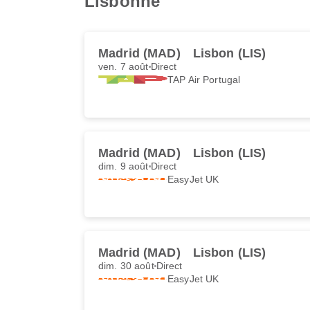
Lisbonne
Madrid (MAD)
Lisbon (LIS)
ven. 7 août
Direct
TAP Air Portugal
Madrid (MAD)
Lisbon (LIS)
dim. 9 août
Direct
EasyJet UK
Madrid (MAD)
Lisbon (LIS)
dim. 30 août
Direct
EasyJet UK