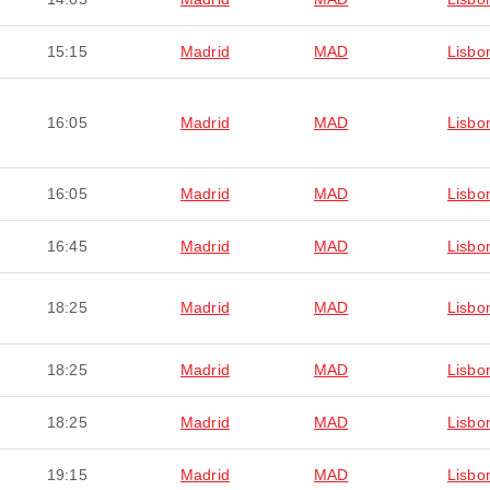
15:15
Madrid
MAD
Lisbo
16:05
Madrid
MAD
Lisbo
16:05
Madrid
MAD
Lisbo
16:45
Madrid
MAD
Lisbo
18:25
Madrid
MAD
Lisbo
18:25
Madrid
MAD
Lisbo
18:25
Madrid
MAD
Lisbo
19:15
Madrid
MAD
Lisbo