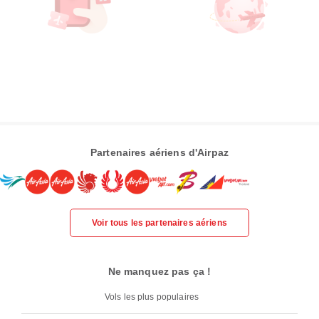
Partenaires aériens d'Airpaz
Voir tous les partenaires aériens
Ne manquez pas ça !
Vols les plus populaires