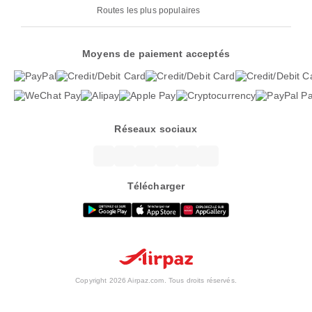
Routes les plus populaires
Moyens de paiement acceptés
Réseaux sociaux
Télécharger
Copyright 2026 Airpaz.com. Tous droits réservés.