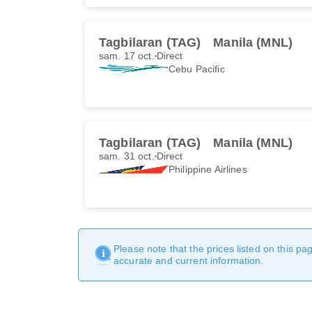
Tagbilaran (TAG)
Manila (MNL)
sam. 17 oct.
Direct
Cebu Pacific
Tagbilaran (TAG)
Manila (MNL)
sam. 31 oct.
Direct
Philippine Airlines
Please note that the prices listed on this p
accurate and current information.