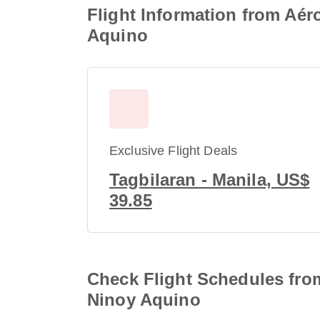
Flight Information from Aér
Aquino
Exclusive Flight Deals
Tagbilaran - Manila, US$
39.85
Check Flight Schedules from
Ninoy Aquino