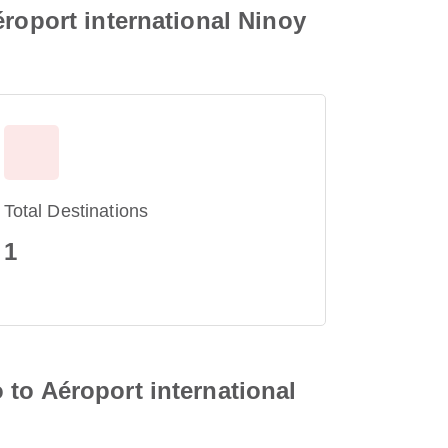
éroport international Ninoy
Total Destinations
1
to Aéroport international