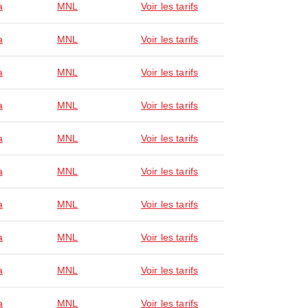
a
MNL
Voir les tarifs
a
MNL
Voir les tarifs
a
MNL
Voir les tarifs
a
MNL
Voir les tarifs
a
MNL
Voir les tarifs
a
MNL
Voir les tarifs
a
MNL
Voir les tarifs
a
MNL
Voir les tarifs
a
MNL
Voir les tarifs
a
MNL
Voir les tarifs