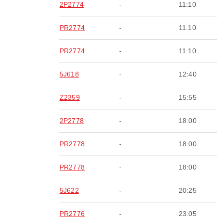
2P2774
-
11:10
PR2774
-
11:10
PR2774
-
11:10
5J618
-
12:40
Z2359
-
15:55
2P2778
-
18:00
PR2778
-
18:00
PR2778
-
18:00
5J622
-
20:25
PR2776
-
23:05