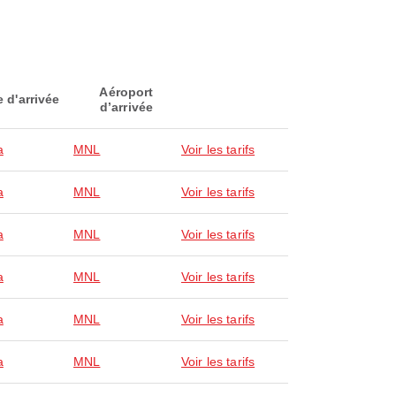
Aéroport
e d'arrivée
d’arrivée
a
MNL
Voir les tarifs
a
MNL
Voir les tarifs
a
MNL
Voir les tarifs
a
MNL
Voir les tarifs
a
MNL
Voir les tarifs
a
MNL
Voir les tarifs