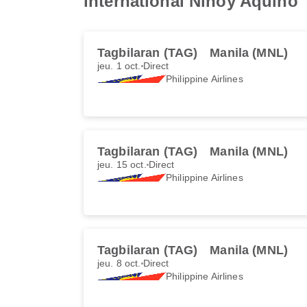
international Ninoy Aquino
Tagbilaran (TAG)
Manila (MNL)
jeu. 1 oct.
Direct
Philippine Airlines
Tagbilaran (TAG)
Manila (MNL)
jeu. 15 oct.
Direct
Philippine Airlines
Tagbilaran (TAG)
Manila (MNL)
jeu. 8 oct.
Direct
Philippine Airlines