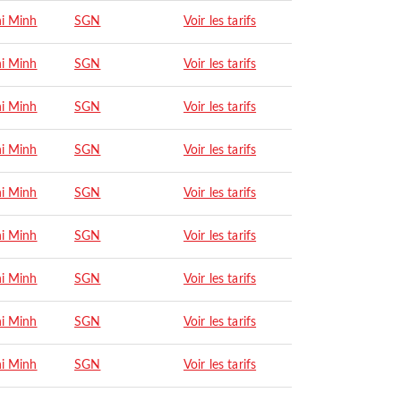
i Minh
SGN
Voir les tarifs
i Minh
SGN
Voir les tarifs
i Minh
SGN
Voir les tarifs
i Minh
SGN
Voir les tarifs
i Minh
SGN
Voir les tarifs
i Minh
SGN
Voir les tarifs
i Minh
SGN
Voir les tarifs
i Minh
SGN
Voir les tarifs
i Minh
SGN
Voir les tarifs