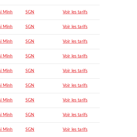
i Minh
SGN
Voir les tarifs
i Minh
SGN
Voir les tarifs
i Minh
SGN
Voir les tarifs
i Minh
SGN
Voir les tarifs
i Minh
SGN
Voir les tarifs
i Minh
SGN
Voir les tarifs
i Minh
SGN
Voir les tarifs
i Minh
SGN
Voir les tarifs
i Minh
SGN
Voir les tarifs