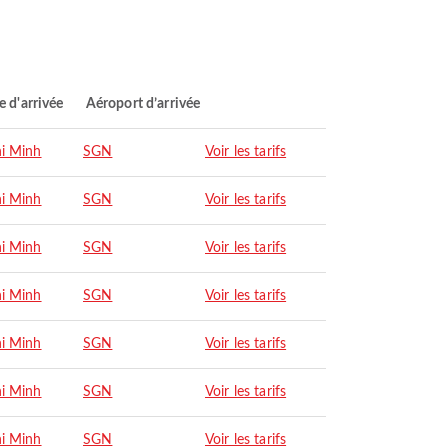
le d'arrivée
Aéroport d’arrivée
i Minh
SGN
Voir les tarifs
i Minh
SGN
Voir les tarifs
i Minh
SGN
Voir les tarifs
i Minh
SGN
Voir les tarifs
i Minh
SGN
Voir les tarifs
i Minh
SGN
Voir les tarifs
i Minh
SGN
Voir les tarifs