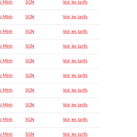
i Minh
SGN
Voir les tarifs
i Minh
SGN
Voir les tarifs
i Minh
SGN
Voir les tarifs
i Minh
SGN
Voir les tarifs
i Minh
SGN
Voir les tarifs
i Minh
SGN
Voir les tarifs
i Minh
SGN
Voir les tarifs
i Minh
SGN
Voir les tarifs
i Minh
SGN
Voir les tarifs
i Minh
SGN
Voir les tarifs