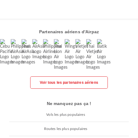
Partenaires aériens d'Airpaz
Voir tous les partenaires aériens
Ne manquez pas ça !
Vols les plus populaires
Routes les plus populaires