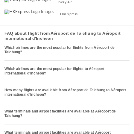
T'way Air
HKExpress
FAQ about flight from Aéroport de Taichung to Aéroport
international d'Incheon
Which airlines are the most popular for flights from Aéroport de
Taichung?
Which airlines are the most popular for flights to Aéroport
international d'Incheon?
How many flights are available from Aéroport de Taichung to Aéroport
international d'Incheon?
What terminals and airport facilities are available at Aéroport de
Taichung?
What terminals and airport facilities are available at Aéroport