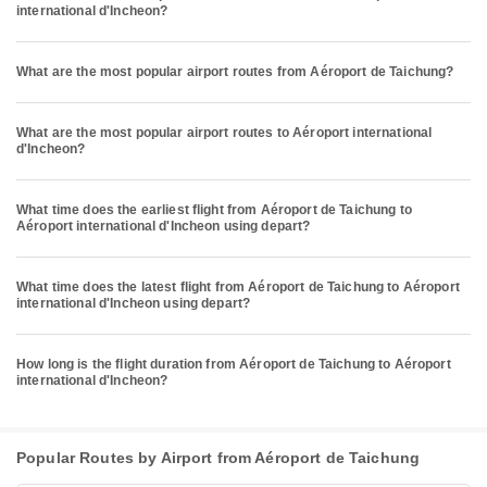
international d'Incheon?
What are the most popular airport routes from Aéroport de Taichung?
What are the most popular airport routes to Aéroport international
d'Incheon?
What time does the earliest flight from Aéroport de Taichung to
Aéroport international d'Incheon using depart?
What time does the latest flight from Aéroport de Taichung to Aéroport
international d'Incheon using depart?
How long is the flight duration from Aéroport de Taichung to Aéroport
international d'Incheon?
Popular Routes by Airport from Aéroport de Taichung