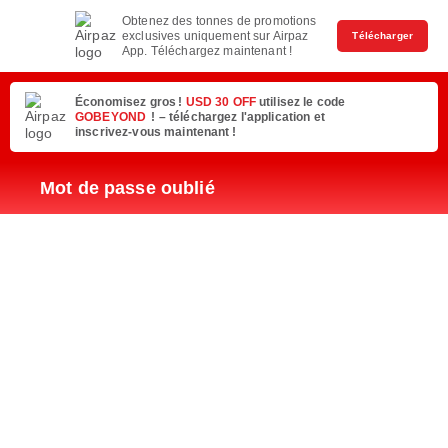
Obtenez des tonnes de promotions
exclusives uniquement sur Airpaz
Télécharger
App. Téléchargez maintenant !
Économisez gros !
USD 30 OFF
utilisez le code
GOBEYOND
! – téléchargez l'application et
inscrivez-vous maintenant !
Mot de passe oublié