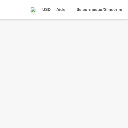
USD
Aide
Se connecter/S'inscrire