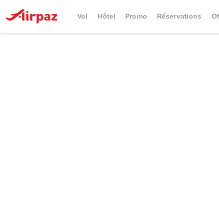
Vol
Hôtel
Promo
Réservations
Of