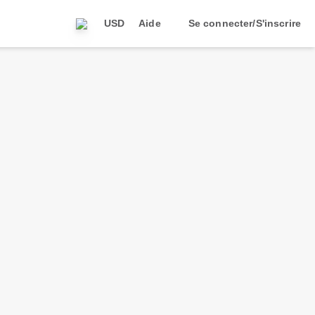
USD
Aide
Se connecter/S'inscrire