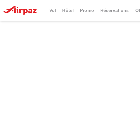
Vol
Hôtel
Promo
Réservations
Of