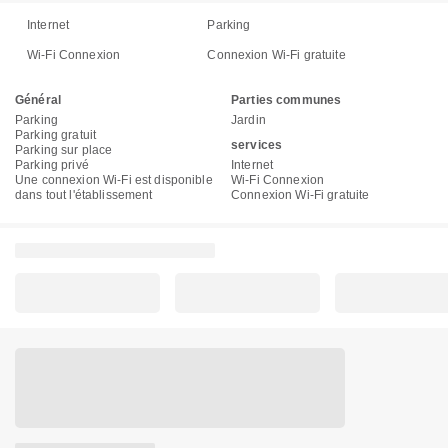
Internet
Parking
Wi-Fi Connexion
Connexion Wi-Fi gratuite
Général
Parties communes
Parking
Jardin
Parking gratuit
services
Parking sur place
Parking privé
Internet
Une connexion Wi-Fi est disponible
Wi-Fi Connexion
dans tout l'établissement
Connexion Wi-Fi gratuite