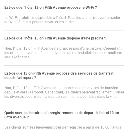
Est-ce que l'hôtel 13 on Fifth Avenue propose le Wi-Fi ?
Le Wi-Fi gratuit est disponible à l'hôtel. Tous les clients peuvent accéder
au Wi-Fi à la fois pour le travail et les loisirs.
Est-ce que l'hôtel 13 on Fifth Avenue dispose d'une piscine ?
Non, l'hôtel 13 on Fifth Avenue ne dispose pas d'une piscine. Cependant,
les clients peuvent profiter de diverses autres installations pour améliorer
leur expérience.
Est-ce que 13 on Fifth Avenue propose des services de transfert
depuis l'aéroport ?
Non, l'hôtel 13 on Fifth Avenue ne propose pas de services de transfert
depuis et vers l'aéroport. Cependant, les clients peuvent facilement utiliser
les diverses options de transport en commun disponibles dans la ville.
Quels sont les horaires d'enregistrement et de départ à l'hôtel 13 on
Fifth Avenue ?
Les clients sont les bienvenus pour s'enregistrer à partir de 15:00, tandis