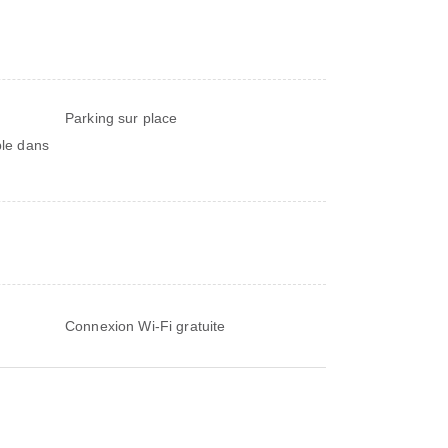
Parking sur place
ble dans
Connexion Wi-Fi gratuite