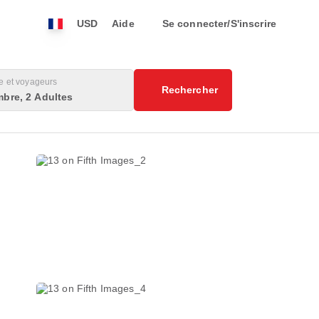
USD
Aide
Se connecter/S'inscrire
 et voyageurs
Rechercher
bre, 2 Adultes