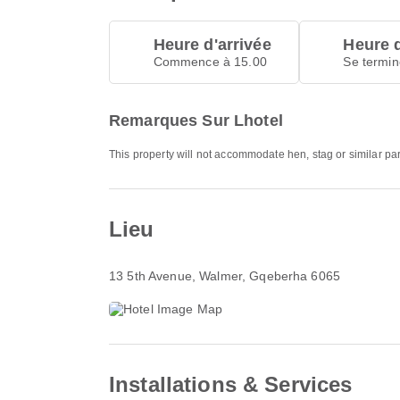
Heure d'arrivée
Heure 
Commence à 15.00
Se termin
Remarques Sur Lhotel
This property will not accommodate hen, stag or similar pa
Lieu
13 5th Avenue
, Walmer, Gqeberha 6065
Installations & Services