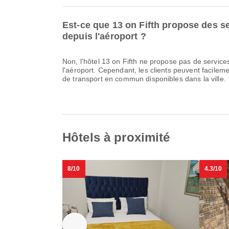
Est-ce que 13 on Fifth propose des se
depuis l'aéroport ?
Non, l'hôtel 13 on Fifth ne propose pas de services
l'aéroport. Cependant, les clients peuvent facilemen
de transport en commun disponibles dans la ville.
Hôtels à proximité
8/10
4.3/10