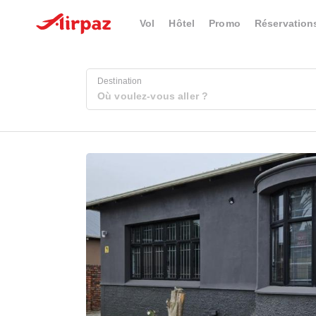
Vol
Hôtel
Promo
Réservation
Destination