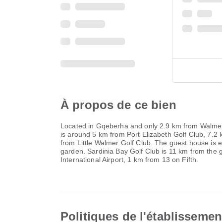
À propos de ce bien
Located in Gqeberha and only 2.9 km from Walmer 
is around 5 km from Port Elizabeth Golf Club, 7.
from Little Walmer Golf Club. The guest house is e
garden. Sardinia Bay Golf Club is 11 km from the 
International Airport, 1 km from 13 on Fifth.
Politiques de l'établissemen