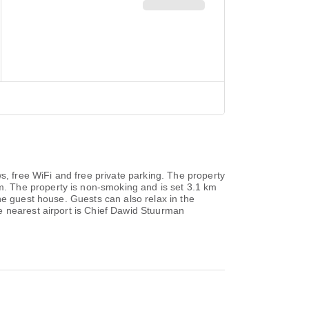
 free WiFi and free private parking. The property
. The property is non-smoking and is set 3.1 km
he guest house. Guests can also relax in the
e nearest airport is Chief Dawid Stuurman