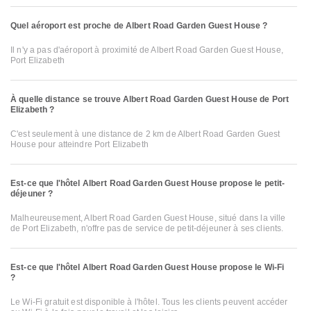
Quel aéroport est proche de Albert Road Garden Guest House ?
Il n'y a pas d'aéroport à proximité de Albert Road Garden Guest House,
Port Elizabeth
À quelle distance se trouve Albert Road Garden Guest House de Port
Elizabeth ?
C'est seulement à une distance de 2 km de Albert Road Garden Guest
House pour atteindre Port Elizabeth
Est-ce que l'hôtel Albert Road Garden Guest House propose le petit-
déjeuner ?
Malheureusement, Albert Road Garden Guest House, situé dans la ville
de Port Elizabeth, n'offre pas de service de petit-déjeuner à ses clients.
Est-ce que l'hôtel Albert Road Garden Guest House propose le Wi-Fi
?
Le Wi-Fi gratuit est disponible à l'hôtel. Tous les clients peuvent accéder