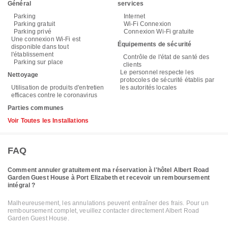
Général
services
Parking
Internet
Parking gratuit
Wi-Fi Connexion
Parking privé
Connexion Wi-Fi gratuite
Une connexion Wi-Fi est
Équipements de sécurité
disponible dans tout
l'établissement
Contrôle de l'état de santé des
Parking sur place
clients
Le personnel respecte les
Nettoyage
protocoles de sécurité établis par
Utilisation de produits d'entretien
les autorités locales
efficaces contre le coronavirus
Parties communes
Voir Toutes les Installations
FAQ
Comment annuler gratuitement ma réservation à l'hôtel Albert Road
Garden Guest House à Port Elizabeth et recevoir un remboursement
intégral ?
Malheureusement, les annulations peuvent entraîner des frais. Pour un
remboursement complet, veuillez contacter directement Albert Road
Garden Guest House.