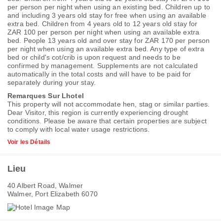
per person per night when using an existing bed. Children up to
and including 3 years old stay for free when using an available
extra bed. Children from 4 years old to 12 years old stay for
ZAR 100 per person per night when using an available extra
bed. People 13 years old and over stay for ZAR 170 per person
per night when using an available extra bed. Any type of extra
bed or child's cot/crib is upon request and needs to be
confirmed by management. Supplements are not calculated
automatically in the total costs and will have to be paid for
separately during your stay.
Remarques Sur Lhotel
This property will not accommodate hen, stag or similar parties.
Dear Visitor, this region is currently experiencing drought
conditions. Please be aware that certain properties are subject
to comply with local water usage restrictions.
Voir les Détails
Lieu
40 Albert Road, Walmer
Walmer, Port Elizabeth 6070