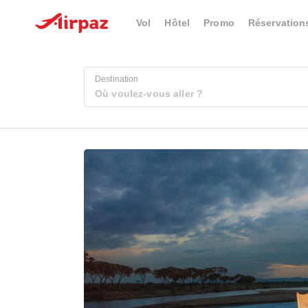
Vol
Hôtel
Promo
Réservation
Destination