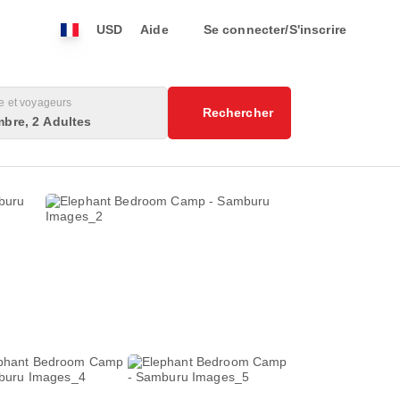
USD
Aide
Se connecter/S'inscrire
 et voyageurs
Rechercher
bre, 2 Adultes