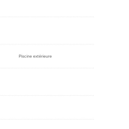
Piscine extérieure