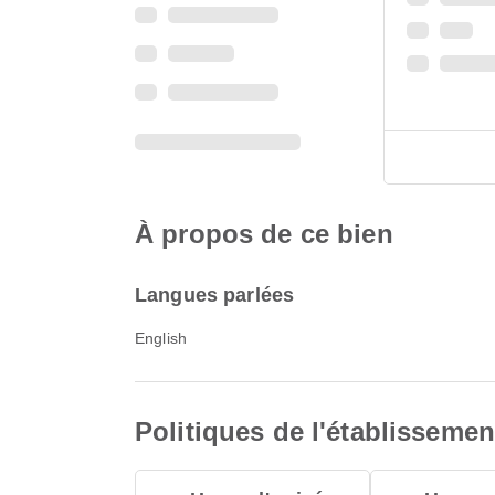
À propos de ce bien
Langues parlées
English
Politiques de l'établissemen