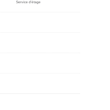
Service d'étage