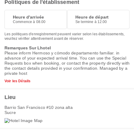
Politiques de l'établissement
Heure d'arrivée
Heure de départ
Commence à 08.00
Se termine à 12.00
Les politiques d'enregistrement peuvent varier selon les établissements,
veuillez vérifier attentivement avant de réserver.
Remarques Sur Lhotel
Please inform Hermoso y cómodo departamento familiar. in
advance of your expected arrival time. You can use the Special
Requests box when booking, or contact the property directly with
the contact details provided in your confirmation. Managed by a
private host
Voir les Détails
Lieu
Barrio San Francisco #10 zona alta
Sucre