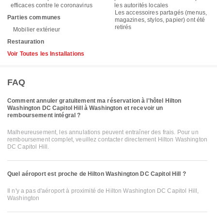
efficaces contre le coronavirus
les autorités locales
Les accessoires partagés (menus,
Parties communes
magazines, stylos, papier) ont été
retirés
Mobilier extérieur
Restauration
Voir Toutes les Installations
FAQ
Comment annuler gratuitement ma réservation à l'hôtel Hilton
Washington DC Capitol Hill à Washington et recevoir un
remboursement intégral ?
Malheureusement, les annulations peuvent entraîner des frais. Pour un
remboursement complet, veuillez contacter directement Hilton Washington
DC Capitol Hill.
Quel aéroport est proche de Hilton Washington DC Capitol Hill ?
Il n'y a pas d'aéroport à proximité de Hilton Washington DC Capitol Hill,
Washington