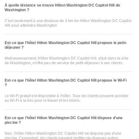
À quelle distance se trouve Hilton Washington DC Capitol Hill de
Washington ?
C'est seulement à une distance de 3 km de Hilton Washington DC Capitol
Hill pour atteindre Washington
Est-ce que l'hôtel Hilton Washington DC Capitol Hill propose le petit-
déjeuner ?
Malheureusement, Hilton Washington DC Capitol Hill, situé dans la ville
de Washington, n'offre pas de service de petit-déjeuner à ses clients.
Est-ce que l'hôtel Hilton Washington DC Capitol Hill propose le Wi-Fi
?
Le Wi-Fi gratuit est disponible à l'hôtel. Tous les clients peuvent accéder
au Wi-Fi à la fois pour le travail et les loisirs.
Est-ce que l'hôtel Hilton Washington DC Capitol Hill dispose d'une
piscine ?
Non, l'hôtel Hilton Washington DC Capitol Hill ne dispose pas d'une
piscine. Cependant, les clients peuvent profiter de diverses autres