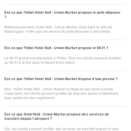
Est-ce que l'hôtel Hotel Nell - Union Market propose le petit-déjeuner
?
Malheureusement, Hotel Nell - Union Market, situé dans la ville de
Washington, n'offre pas de service de petit-déjeuner à ses clients.
Est-ce que l'hôtel Hotel Nell - Union Market propose le Wi-Fi ?
Le Wi-Fi gratuit est disponible à l'hôtel. Tous les clients peuvent accéder
au Wi-Fi à la fois pour le travail et les loisirs.
Est-ce que l'hôtel Hotel Nell - Union Market dispose d'une piscine ?
Non, l'hôtel Hotel Nell - Union Market ne dispose pas d'une piscine.
Cependant, les clients peuvent profiter de diverses autres installations
pour améliorer leur expérience.
Est-ce que Hotel Nell - Union Market propose des services de
transfert depuis l'aéroport ?
Oui, les clients peuvent profiter des services de transfert depuis et vers