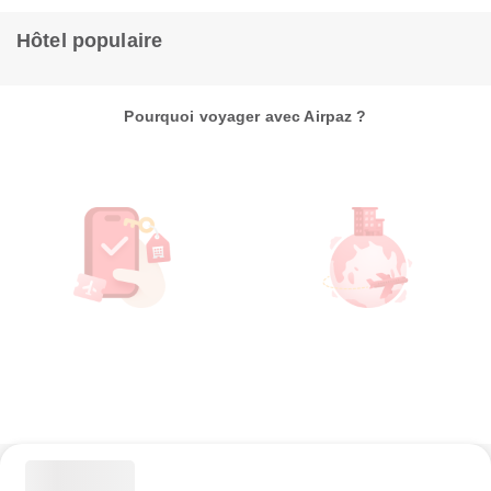
Hôtel populaire
Pourquoi voyager avec Airpaz ?