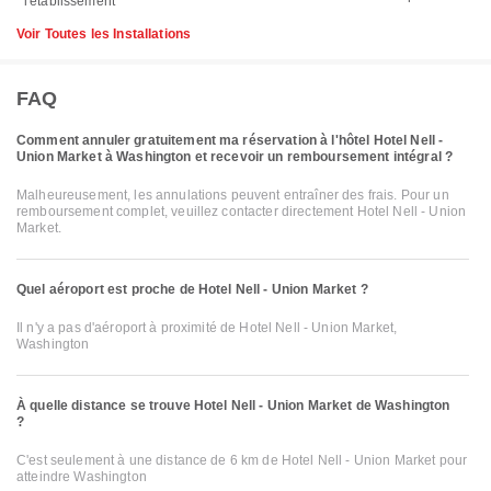
l'établissement
Voir Toutes les Installations
FAQ
Comment annuler gratuitement ma réservation à l'hôtel Hotel Nell -
Union Market à Washington et recevoir un remboursement intégral ?
Malheureusement, les annulations peuvent entraîner des frais. Pour un
remboursement complet, veuillez contacter directement Hotel Nell - Union
Market.
Quel aéroport est proche de Hotel Nell - Union Market ?
Il n'y a pas d'aéroport à proximité de Hotel Nell - Union Market,
Washington
À quelle distance se trouve Hotel Nell - Union Market de Washington
?
C'est seulement à une distance de 6 km de Hotel Nell - Union Market pour
atteindre Washington