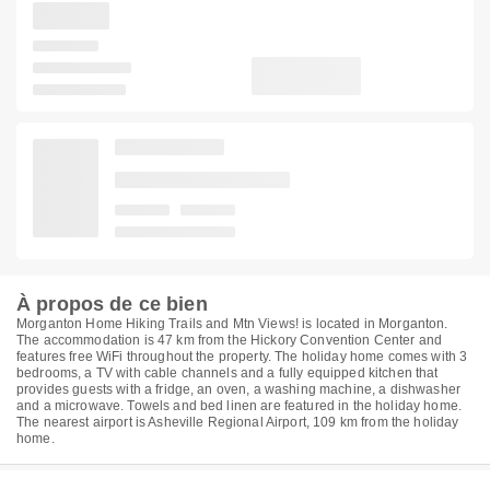
À propos de ce bien
Morganton Home Hiking Trails and Mtn Views! is located in Morganton.
The accommodation is 47 km from the Hickory Convention Center and
features free WiFi throughout the property. The holiday home comes with 3
bedrooms, a TV with cable channels and a fully equipped kitchen that
provides guests with a fridge, an oven, a washing machine, a dishwasher
and a microwave. Towels and bed linen are featured in the holiday home.
The nearest airport is Asheville Regional Airport, 109 km from the holiday
home.