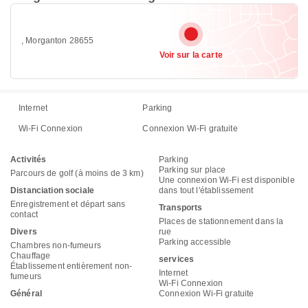
, Morganton 28655
Voir sur la carte
Internet
Parking
Wi-Fi Connexion
Connexion Wi-Fi gratuite
Activités
Parking
Parking sur place
Parcours de golf (à moins de 3 km)
Une connexion Wi-Fi est disponible
Distanciation sociale
dans tout l'établissement
Enregistrement et départ sans
Transports
contact
Places de stationnement dans la
Divers
rue
Parking accessible
Chambres non-fumeurs
Chauffage
services
Établissement entièrement non-
Internet
fumeurs
Wi-Fi Connexion
Général
Connexion Wi-Fi gratuite